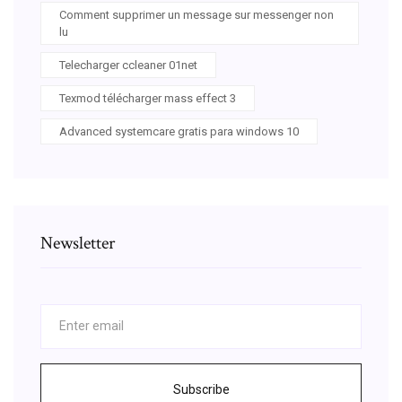
Comment supprimer un message sur messenger non
lu
Telecharger ccleaner 01net
Texmod télécharger mass effect 3
Advanced systemcare gratis para windows 10
Newsletter
Subscribe