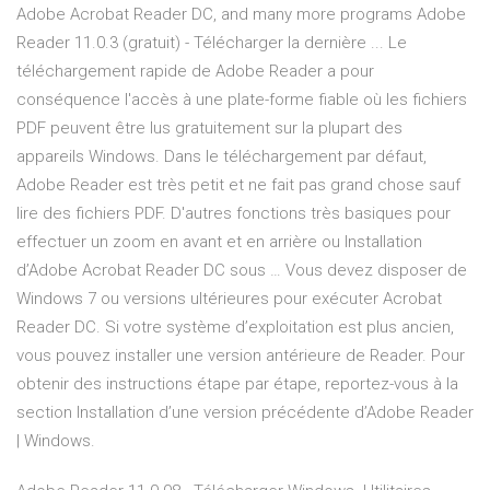
Adobe Acrobat Reader DC, and many more programs Adobe
Reader 11.0.3 (gratuit) - Télécharger la dernière ... Le
téléchargement rapide de Adobe Reader a pour
conséquence l'accès à une plate-forme fiable où les fichiers
PDF peuvent être lus gratuitement sur la plupart des
appareils Windows. Dans le téléchargement par défaut,
Adobe Reader est très petit et ne fait pas grand chose sauf
lire des fichiers PDF. D'autres fonctions très basiques pour
effectuer un zoom en avant et en arrière ou Installation
d’Adobe Acrobat Reader DC sous … Vous devez disposer de
Windows 7 ou versions ultérieures pour exécuter Acrobat
Reader DC. Si votre système d’exploitation est plus ancien,
vous pouvez installer une version antérieure de Reader. Pour
obtenir des instructions étape par étape, reportez-vous à la
section Installation d’une version précédente d’Adobe Reader
| Windows.