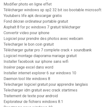
Modifier photo en ligne effet
Télécharger windows xp sp2 32 bit iso bootable microsoft
Youtubers life apk descargar gratis
Fond décran ordinateur portable gratuit
Asphalt 8 for pc windows 7 gratuit télécharger
Convertir video pour iphone
Logiciel pour prendre des photos avec webcam
Telecharger le bon coin gratuit
Télécharger guitar pro 7 complete crack + soundbank
Logiciel montage diaporama mariage gratuit
Installer facebook sur iphone sans wifi
Insérer page excel dans word
Installer internet explorer 6 sur windows 10
Daemon tool lite windows 8
Telecharger logiciel gratuit pour apprendre langlais
Telecharger idm gratuit avec crack startimes
Traitement de texte pour android
Explorateur de fichiers windows 8.1