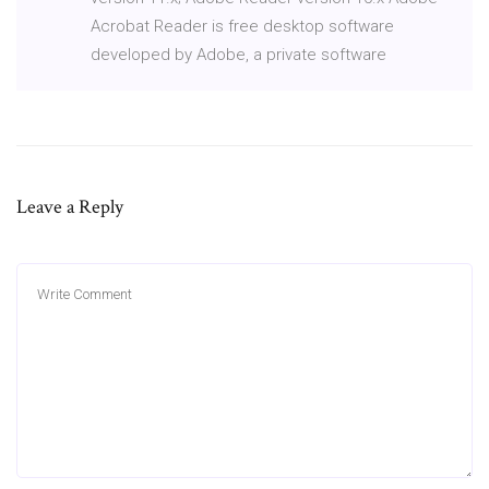
Acrobat Reader is free desktop software
developed by Adobe, a private software
Leave a Reply