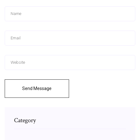
Send Message
Category