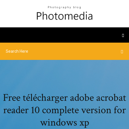
Free télécharger adobe acrobat
reader 10 complete version for
windows xp