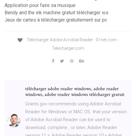
Application pour faire sa musique
Bendy and the ink machine gratuit télécharger ios
Jeux de cartes à télécharger gratuitement sur pc
Télécharger Adobe Acrobat Reader - 01net.com -
Telecharger.com
télécharger adobe reader windows, adobe reader
windows, adobe reader windows télécharger gratuit
Grants.gov recommends using Adobe Acrobat
Reader for Windows or MAC OS. that your version
of Adobe Acrobat Reader can be used to
download, complete , or later; Adobe Reader
version 11.x; Adobe Reader version 10.x Adobe