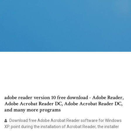
adobe reader version 10 free download - Adobe Reader,
Adobe Acrobat Reader DC, Adobe Acrobat Reader DC,
and many more programs
Download free Adobe Acrobat Reader software for Windows
XP. point during the installation of Acrobat Reader, the installer