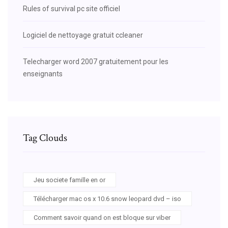
Rules of survival pc site officiel
Logiciel de nettoyage gratuit ccleaner
Telecharger word 2007 gratuitement pour les
enseignants
Tag Clouds
Jeu societe famille en or
Télécharger mac os x 10.6 snow leopard dvd – iso
Comment savoir quand on est bloque sur viber