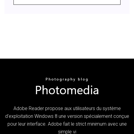
Adobe Reader propose aux utilisateurs du système
d'exploitation Windows 8 une version spécialement conçue
pour leur interface. Adobe fait le strict minimum avec une
simple vi